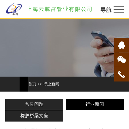
上海云腾富管业有限公司
首页
>>
行业新闻
常见问题
行业新闻
橡胶桥梁支座