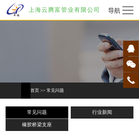
上海云腾富管业有限公司
首页
>>
常见问题
常见问题
行业新闻
橡胶桥梁支座