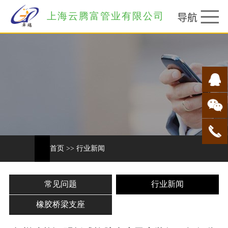
上海云腾富管业有限公司
首页
>>
行业新闻
常见问题
行业新闻
橡胶桥梁支座